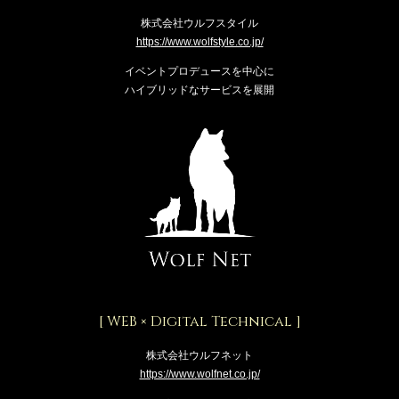
株式会社ウルフスタイル
https://www.wolfstyle.co.jp/
イベントプロデュースを中心に
ハイブリッドなサービスを展開
[ WEB × Digital Technical ]
株式会社ウルフネット
https://www.wolfnet.co.jp/